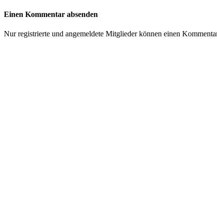
Einen Kommentar absenden
Nur registrierte und angemeldete Mitglieder können einen Kommenta