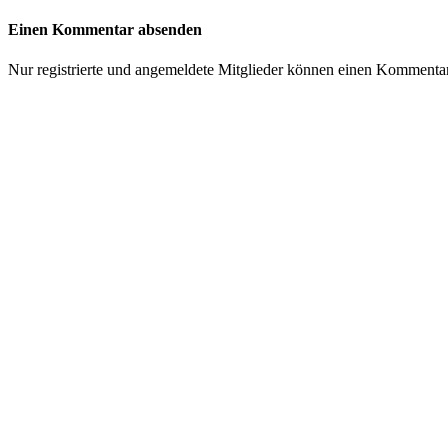
Einen Kommentar absenden
Nur registrierte und angemeldete Mitglieder können einen Kommenta