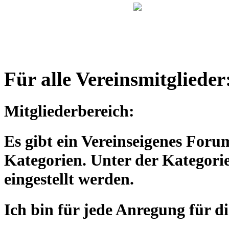
Für alle Vereinsmitglieder
Mitgliederbereich:
Es gibt ein Vereinseigenes Foru
Kategorien. Unter der Kategorie
eingestellt werden.
Ich bin für jede Anregung für d