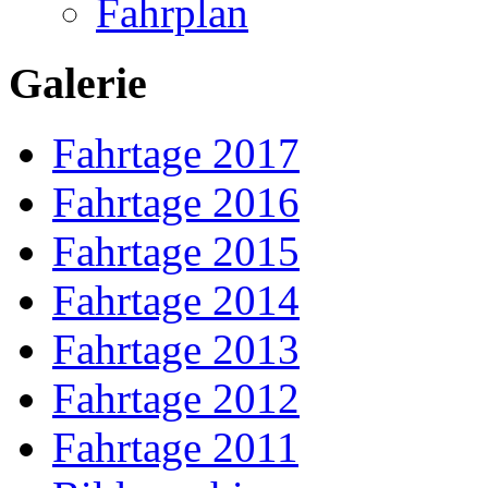
Fahrplan
Galerie
Fahrtage 2017
Fahrtage 2016
Fahrtage 2015
Fahrtage 2014
Fahrtage 2013
Fahrtage 2012
Fahrtage 2011