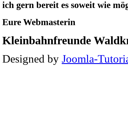
ich gern bereit es soweit wie mö
Eure Webmasterin
Kleinbahnfreunde Waldkr
Designed by
Joomla-Tutori