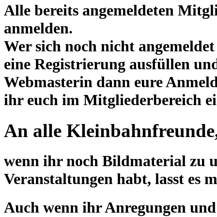
Alle bereits angemeldeten Mitgl
anmelden.
Wer sich noch nicht angemeldet
eine Registrierung ausfüllen un
Webmasterin dann eure Anmeldu
ihr euch im Mitgliederbereich e
An alle Kleinbahnfreunde
wenn ihr noch Bildmaterial zu 
Veranstaltungen habt, lasst es 
Auch wenn ihr Anregungen und W