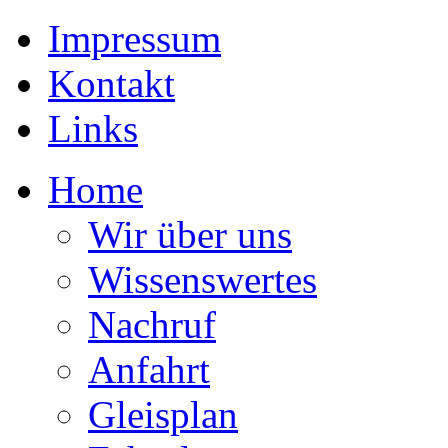
Impressum
Kontakt
Links
Home
Wir über uns
Wissenswertes
Nachruf
Anfahrt
Gleisplan