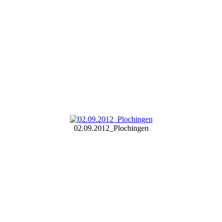
02.09.2012_Plochingen