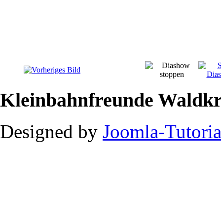
Kleinbahnfreunde Waldkr
Designed by
Joomla-Tutoria