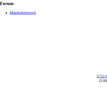
Forum
Mitgliederbereich
22.0