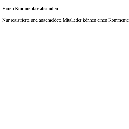
Einen Kommentar absenden
Nur registrierte und angemeldete Mitglieder können einen Kommenta