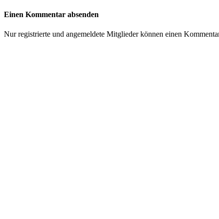
Einen Kommentar absenden
Nur registrierte und angemeldete Mitglieder können einen Kommenta