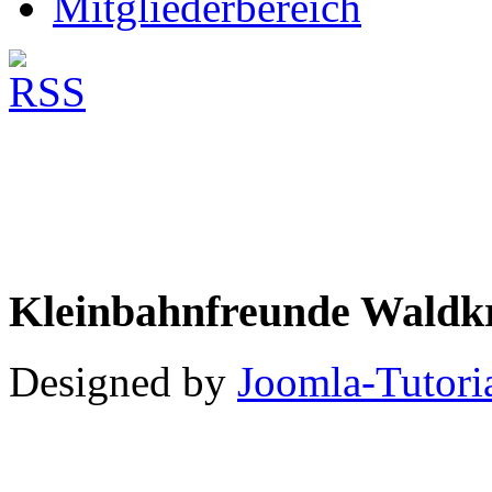
Mitgliederbereich
Kleinbahnfreunde Waldkr
Designed by
Joomla-Tutori