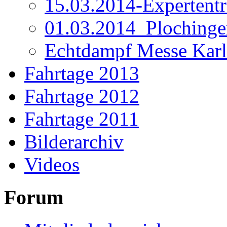
15.03.2014-Expertentr
01.03.2014_Plochinge
Echtdampf Messe Karl
Fahrtage 2013
Fahrtage 2012
Fahrtage 2011
Bilderarchiv
Videos
Forum