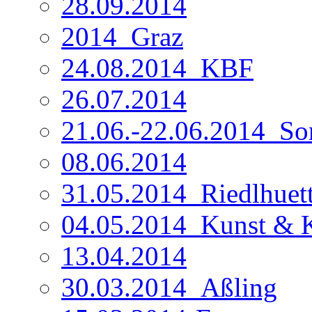
28.09.2014
2014_Graz
24.08.2014_KBF
26.07.2014
21.06.-22.06.2014_So
08.06.2014
31.05.2014_Riedlhuet
04.05.2014_Kunst &
13.04.2014
30.03.2014_Aßling