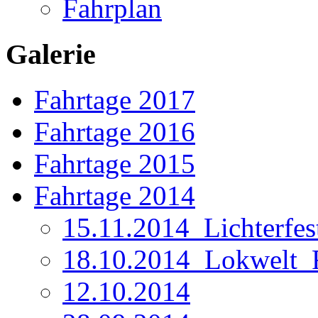
Fahrplan
Galerie
Fahrtage 2017
Fahrtage 2016
Fahrtage 2015
Fahrtage 2014
15.11.2014_Lichterfes
18.10.2014_Lokwelt_F
12.10.2014