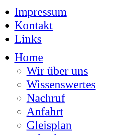
Impressum
Kontakt
Links
Home
Wir über uns
Wissenswertes
Nachruf
Anfahrt
Gleisplan