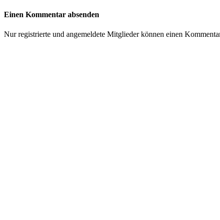
Einen Kommentar absenden
Nur registrierte und angemeldete Mitglieder können einen Kommenta