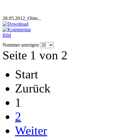
28.05.2012_Obin...
Nummer anzeigen
Seite 1 von 2
Start
Zurück
1
2
Weiter