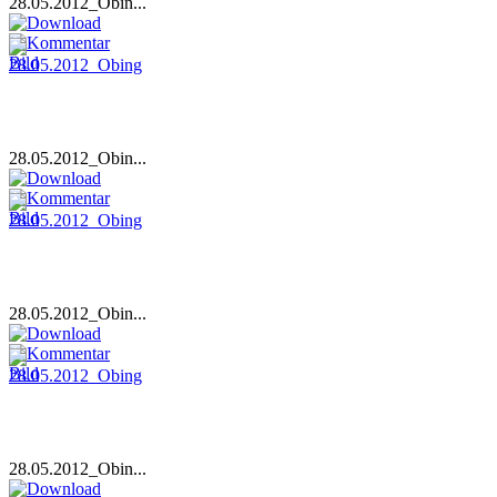
28.05.2012_Obin...
28.05.2012_Obin...
28.05.2012_Obin...
28.05.2012_Obin...