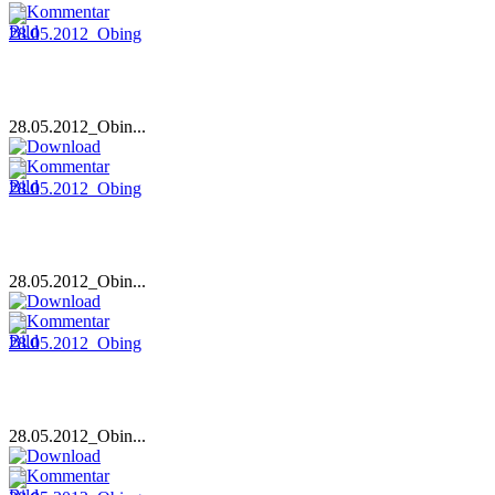
28.05.2012_Obin...
28.05.2012_Obin...
28.05.2012_Obin...