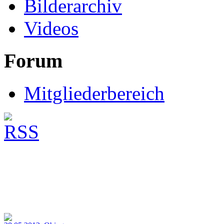
Bilderarchiv
Videos
Forum
Mitgliederbereich