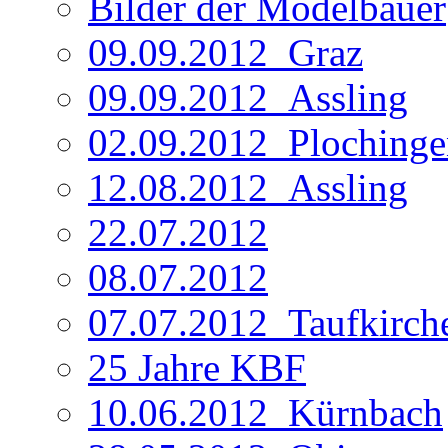
Bilder der Modelbauer
09.09.2012_Graz
09.09.2012_Assling
02.09.2012_Plochinge
12.08.2012_Assling
22.07.2012
08.07.2012
07.07.2012_Taufkirch
25 Jahre KBF
10.06.2012_Kürnbach