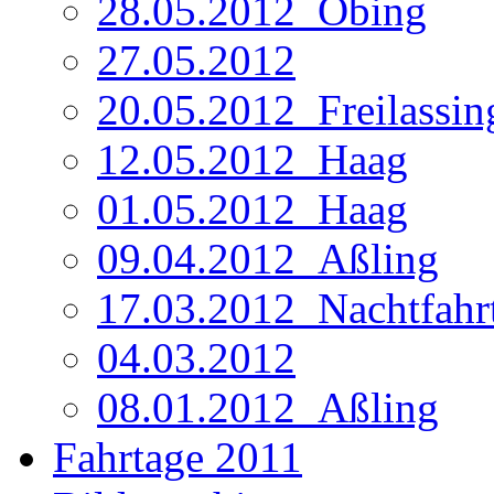
28.05.2012_Obing
27.05.2012
20.05.2012_Freilassin
12.05.2012_Haag
01.05.2012_Haag
09.04.2012_Aßling
17.03.2012_Nachtfahr
04.03.2012
08.01.2012_Aßling
Fahrtage 2011