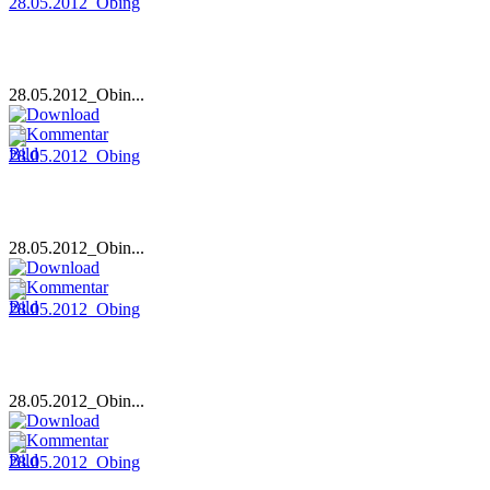
28.05.2012_Obin...
28.05.2012_Obin...
28.05.2012_Obin...