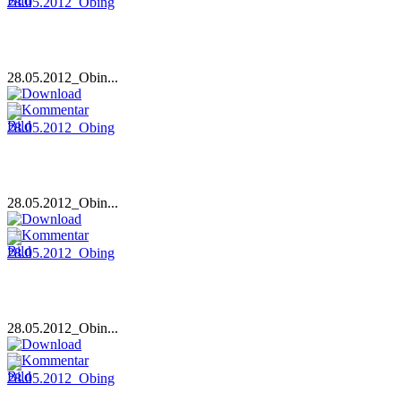
28.05.2012_Obin...
28.05.2012_Obin...
28.05.2012_Obin...