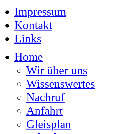
Impressum
Kontakt
Links
Home
Wir über uns
Wissenswertes
Nachruf
Anfahrt
Gleisplan