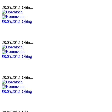
28.05.2012_Obin...
28.05.2012_Obin...
28.05.2012_Obin...