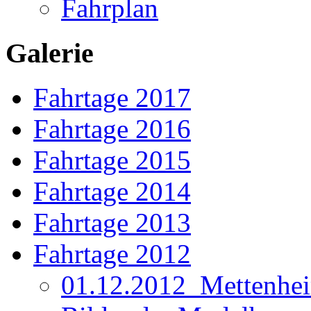
Fahrplan
Galerie
Fahrtage 2017
Fahrtage 2016
Fahrtage 2015
Fahrtage 2014
Fahrtage 2013
Fahrtage 2012
01.12.2012_Mettenhe