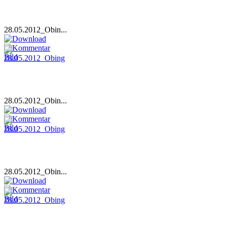
28.05.2012_Obin...
28.05.2012_Obin...
28.05.2012_Obin...