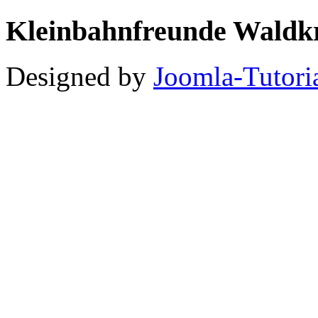
Kleinbahnfreunde Waldkr
Designed by
Joomla-Tutori