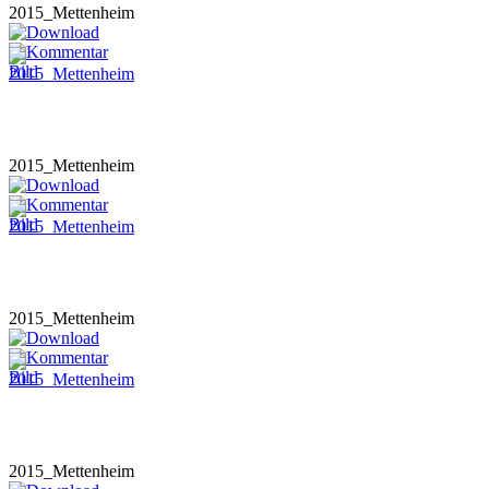
2015_Mettenheim
2015_Mettenheim
2015_Mettenheim
2015_Mettenheim