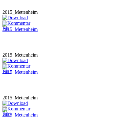
2015_Mettenheim
2015_Mettenheim
2015_Mettenheim