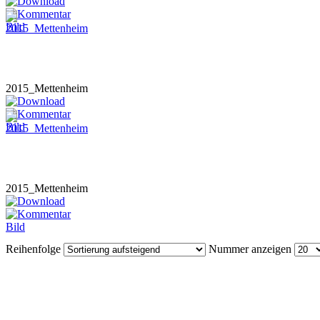
2015_Mettenheim
2015_Mettenheim
Reihenfolge
Nummer anzeigen