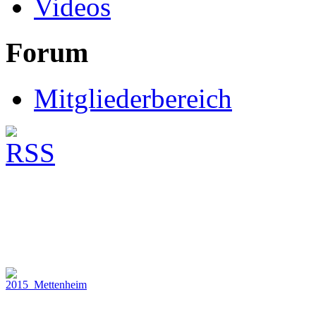
Videos
Forum
Mitgliederbereich