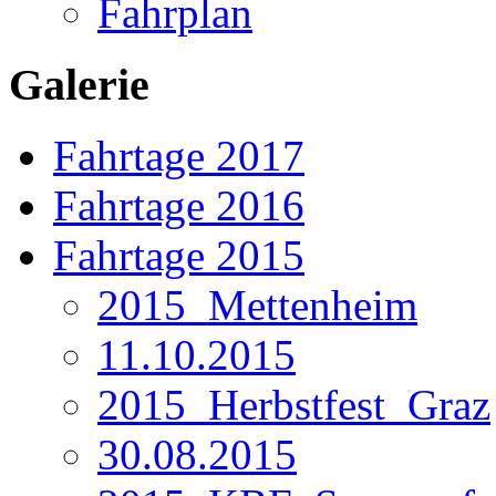
Fahrplan
Galerie
Fahrtage 2017
Fahrtage 2016
Fahrtage 2015
2015_Mettenheim
11.10.2015
2015_Herbstfest_Graz
30.08.2015