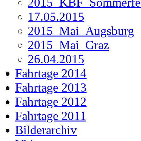
2015_KBF_Sommerfe
17.05.2015
2015_Mai_Augsburg
2015_Mai_Graz
26.04.2015
Fahrtage 2014
Fahrtage 2013
Fahrtage 2012
Fahrtage 2011
Bilderarchiv