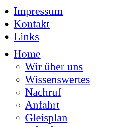
Impressum
Kontakt
Links
Home
Wir über uns
Wissenswertes
Nachruf
Anfahrt
Gleisplan